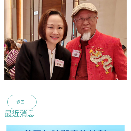
返回
最近消息