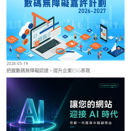
2026-05-19
把握數碼無障礙認證，提升企業ESG表現