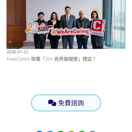
2026-01-22
FreeComm 榮獲「20+ 商界展關懷」標誌！
免費諮詢