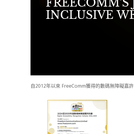
自2012年以來 FreeComm獲得的數碼無障礙嘉