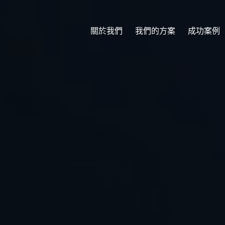
關於我們
我們的方案
成功案例