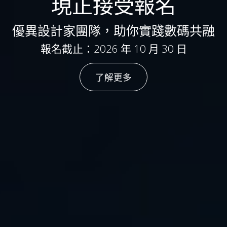
現正接受報名
優異設計家團隊，助你實踐數碼共融
報名截止：2026 年 10 月 30 日
了解更多