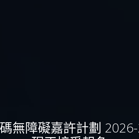
碼無障礙嘉許計劃 2026-