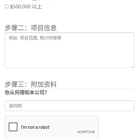
$500,000 以上
步骤二：项目信息
步骤三：附加资料
你从何得知本公司？