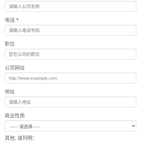
电话
*
职位
公司网址
地址
商业性质
其他, 请列明：