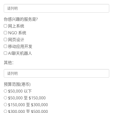
你感兴趣的服务是?
网上系统‎
NGO 系统
网页设计
移动应用开发
AI聊天机器人
其他：
预算范围(港币)
$50,000 以下
$50,000 至 $150,000
$150,000 至 $300,000
$300,000 至 $500,000