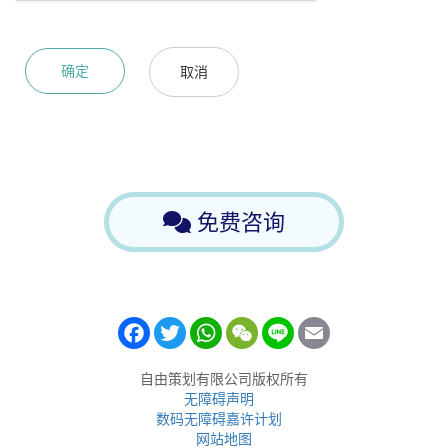
免费咨询
Facebook
Twitter
WhatsApp
WeChat
Line
Email
自由策划有限公司版权所有
无障碍声明
数码无障碍嘉许计划
网站地图