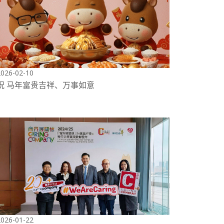
2026-02-10
祝 马年富贵吉祥、万事如意
2026-01-22