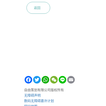
返回
Facebook
Twitter
WhatsApp
WeChat
Line
Email
自由策划有限公司版权所有
无障碍声明
数码无障碍嘉许计划