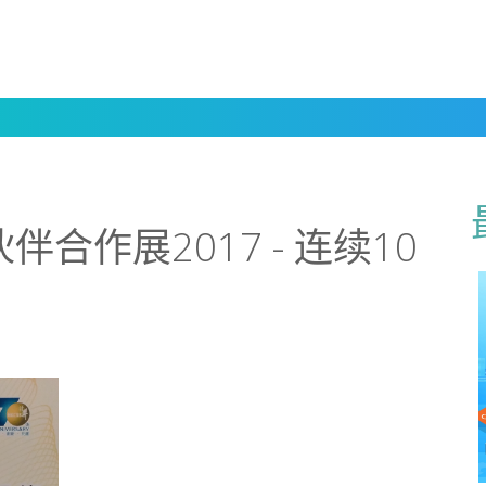
合作展2017 - 连续10
」