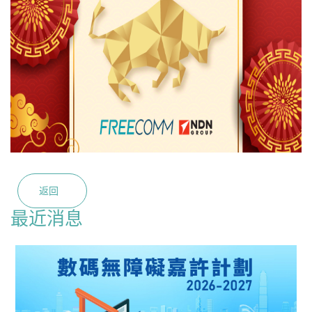
返回
最近消息