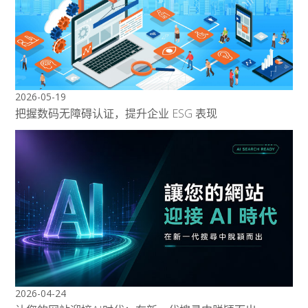
2026-05-19
把握数码无障碍认证，提升企业 ESG 表现
2026-04-24