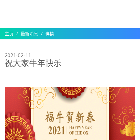
主页
最新消息
详情
2021-02-11
祝大家牛年快乐