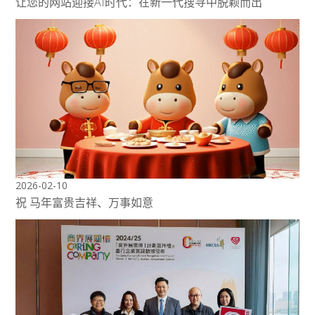
让您的网站迎接AI时代：在新一代搜寻中脱颖而出
2026-02-10
祝 马年富贵吉祥、万事如意