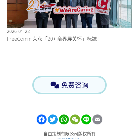
2026-01-22
FreeComm 荣获「20+ 商界展关怀」标誌！
免费咨询
Facebook
Twitter
WhatsApp
WeChat
Line
Email
自由策划有限公司版权所有